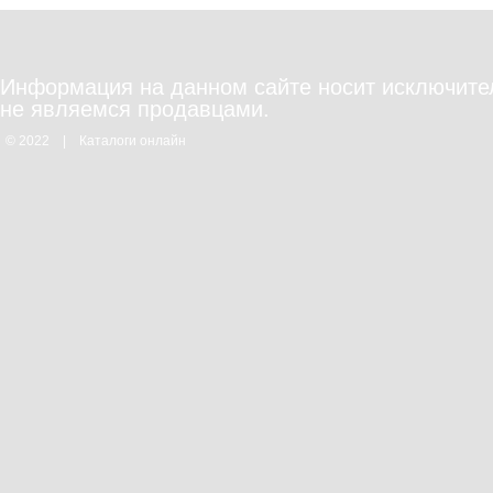
10
Информация на данном сайте носит исключите
не являемся продавцами.
© 2022
|
Каталоги онлайн
14
18