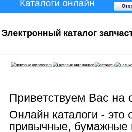
Каталоги онлайн
Отп
Электронный каталог запчас
Приветствуем Вас на 
Онлайн каталоги - это
привычные, бумажные к