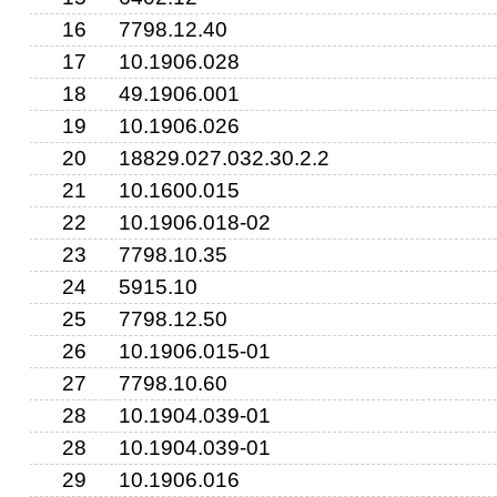
16
7798.12.40
17
10.1906.028
4
5
18
49.1906.001
6
19
10.1906.026
20
18829.027.032.30.2.2
21
10.1600.015
22
10.1906.018-02
23
7798.10.35
24
5915.10
25
7798.12.50
26
10.1906.015-01
27
7798.10.60
28
10.1904.039-01
28
10.1904.039-01
29
10.1906.016