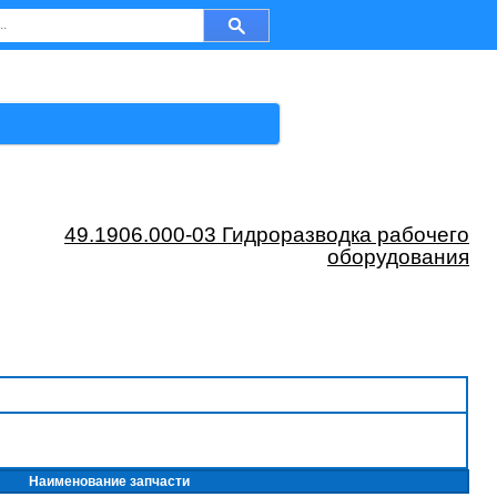
49.1906.000-03 Гидроразводка рабочего
оборудования
Наименование запчасти