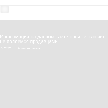
Информация на данном сайте носит исключите
не являемся продавцами.
© 2022
|
Каталоги онлайн