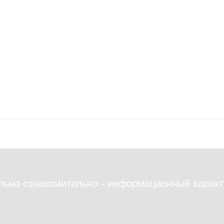
льно ознакомительно - информационный характ