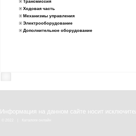
Трансмиссия
Ходовая часть
Механизмы управления
Электрооборудование
Дополнительное оборудование
Информация на данном сайте носит исключите
© 2022
|
Каталоги онлайн