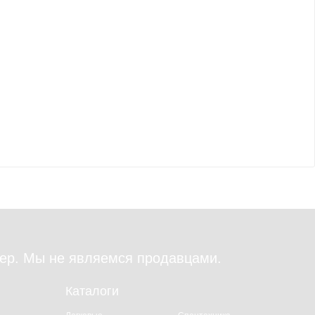
ер. Мы не являемся продавцами.
Каталоги