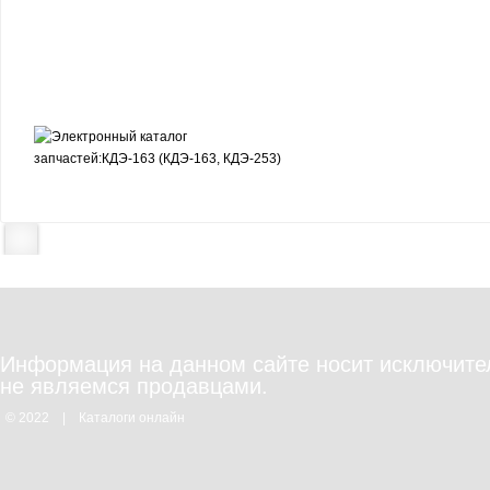
Информация на данном сайте носит исключите
не являемся продавцами.
© 2022
|
Каталоги онлайн