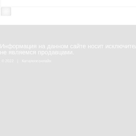
Информация на данном сайте носит исключите
не являемся продавцами.
© 2022
|
Каталоги онлайн