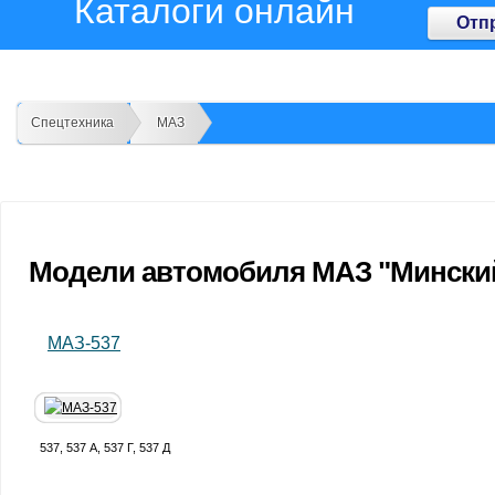
Каталоги онлайн
Отп
Спецтехника
МАЗ
Модели автомобиля МАЗ "Мински
МАЗ-537
537, 537 А, 537 Г, 537 Д